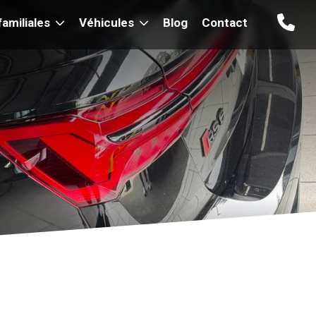
amiliales
Véhicules
Blog
Contact