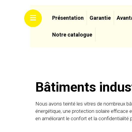
Présentation
Garantie
Avant
Notre catalogue
Bâtiments indust
Nous avons teinté les vitres de nombreux bât
énergétique, une protection solaire effica
en améliorant le confort et la confidentialité