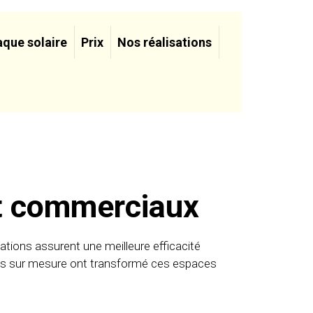
aque solaire
Prix
Nos réalisations
et commerciaux
ations assurent une meilleure efficacité
ons sur mesure ont transformé ces espaces