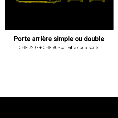
Porte arrière simple ou double
CHF 720.- + CHF 80.- par vitre coulissante