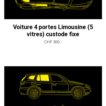
Voiture 4 portes Limousine (5
vitres) custode fixe
CHF 500.-