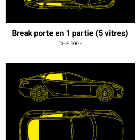
Break porte en 1 partie (5 vitres)
CHF 500.-