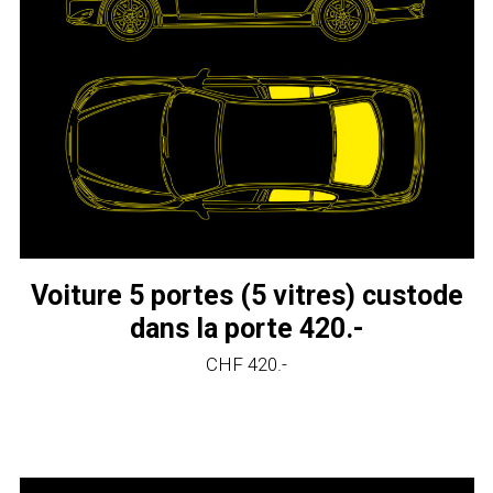
Voiture 5 portes (5 vitres) custode
dans la porte 420.-
CHF 420.-