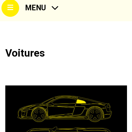
MENU
Voitures