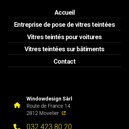
Accueil
Entreprise de pose de vitres teintées
Vitres teintés pour voitures
Vitres teintées sur bâtiments
Contact
Windowdesign Sàrl
Route de France 14
2812 Movelier
032 423 80 20