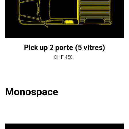
Pick up 2 porte (5 vitres)
CHF 450.-
Monospace