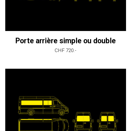
Porte arrière simple ou double
CHF 720.-