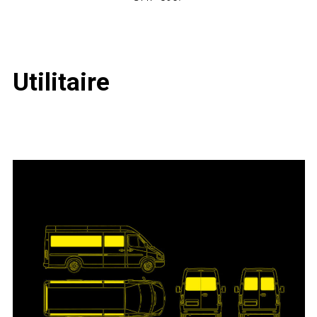
Utilitaire