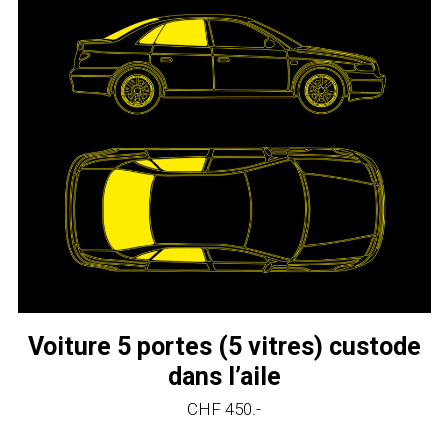
Voiture 5 portes (5 vitres) custode
dans l’aile
CHF 450.-