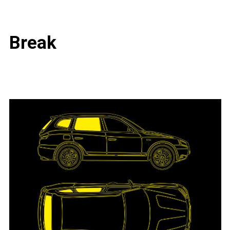
Break