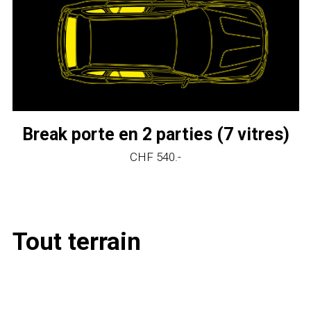
Break porte en 2 parties (7 vitres)
CHF 540.-
Tout terrain