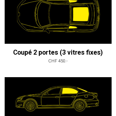
Coupé 2 portes (3 vitres fixes)
CHF 450.-