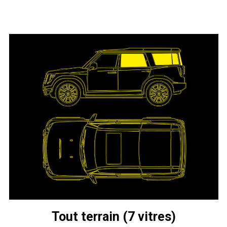
Tout terrain (7 vitres)