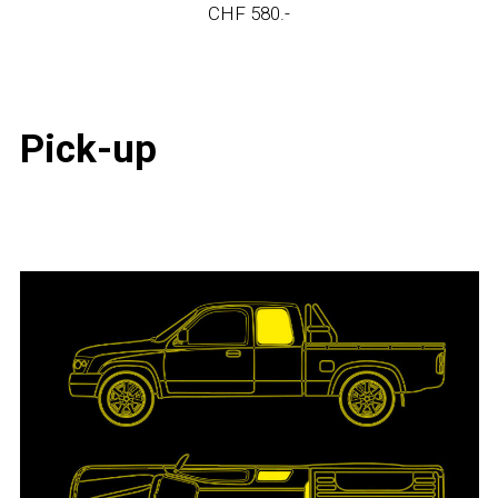
CHF 580.-
Pick-up