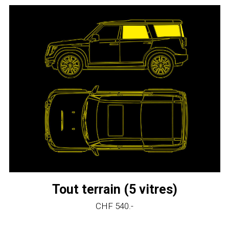
Tout terrain (5 vitres)
CHF 540.-